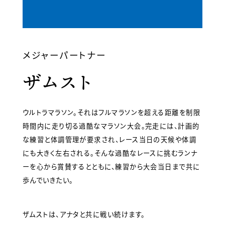
メジャーパートナー
ザムスト
ウルトラマラソン。それはフルマラソンを超える距離を制限
時間内に走り切る過酷なマラソン大会。完走には、計画的
な練習と体調管理が要求され、レース当日の天候や体調
にも大きく左右される。そんな過酷なレースに挑むランナ
ーを心から賞賛するとともに、練習から大会当日まで共に
歩んでいきたい。
ザムストは、アナタと共に戦い続けます。