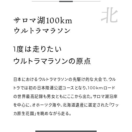
北
サロマ湖100km
ウルトラマラソン
1度は走りたい
ウルトラマラソンの原点
日本におけるウルトラマラソンの先駆け的な大会で、ウル
トラでは初の日本陸連公認コースとなり、100kmロード
の世界最高記録も男女ともにここから出た。サロマ湖沿岸
を中心に、オホーツク海や、北海道遺産に選定された「ワッ
カ原生花園」を眺めながら走る。