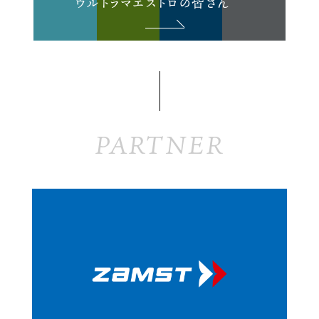
ウルトラマエストロの皆さん
PARTNER