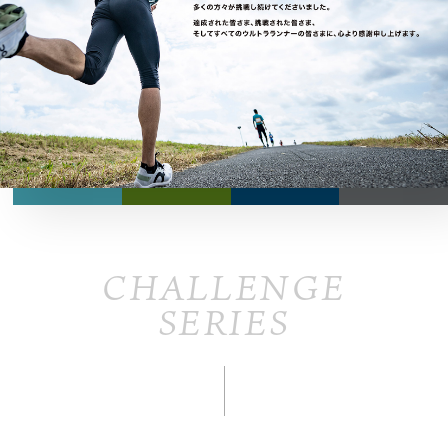
CHALLENGE
SERIES