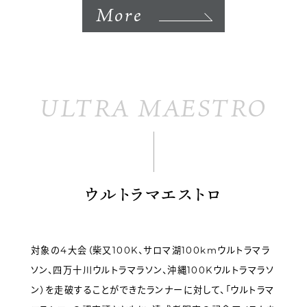
More
ULTRA MAESTRO
ウルトラマエストロ
対象の4大会（柴又100K、サロマ湖100kmウルトラマラ
ソン、四万十川ウルトラマラソン、沖縄100Kウルトラマラソ
ン）を走破することができたランナーに対して、「ウルトラマ