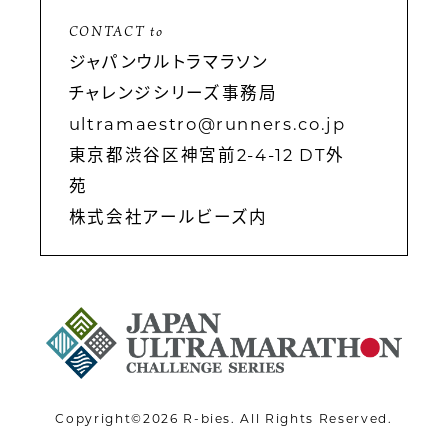
トレーニング
CONTACT to
パートナー
ジャパンウルトラマラソン
チャレンジシリーズ事務局
お問い合わせ
ultramaestro@runners.co.jp
東京都渋谷区神宮前2-4-12 DT外
苑
株式会社アールビーズ内
Copyright©2026 R-bies. All Rights Reserved.