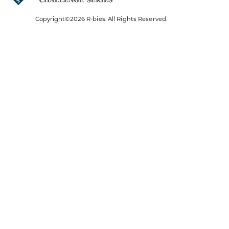
Copyright©2026 R-bies. All Rights Reserved.