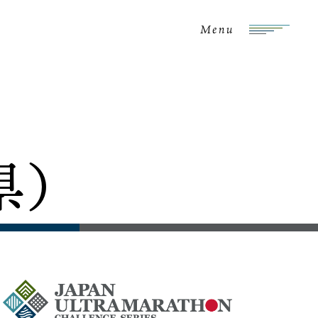
Menu
県）