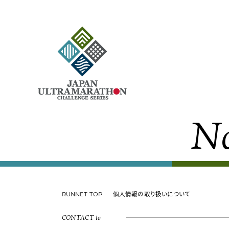
N
RUNNET TOP
個人情報の取り扱いについて
CONTACT to