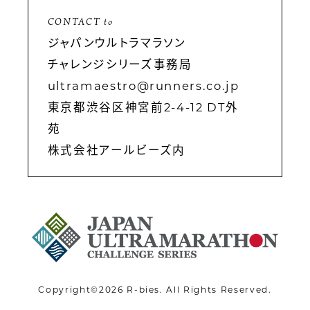
トレーニング
CONTACT to
パートナー
ジャパンウルトラマラソン
チャレンジシリーズ事務局
お問い合わせ
ultramaestro@runners.co.jp
東京都渋谷区神宮前2-4-12 DT外
苑
株式会社アールビーズ内
Copyright©2026 R-bies. All Rights Reserved.